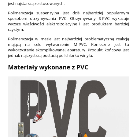
jest najstarszą ze stosowanych.
Polimeryzacja suspensyjna jest dziś najbardziej popularnym
sposobem otrzymywania PVC. Otrzymywany S-PVC wykazuje
wyższe właściwości elektroizolacyjne i jest produktem bardziej
czystym.
Polimeryzacja w masie jest najbardziej problematyczną reakcją
mającą na celu wytworzenie M-PVC. Konieczne jest tu
wykorzystanie skomplikowanej aparatury. Produkt końcowy jest
jednak najczystszą postacią polichlorku winylu.
Materiały wykonane z PVC