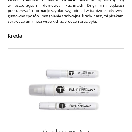
w restauracjach i domowych kuchniach. Dzięki nim będziesz
przekazywać informacje szybko, wygodnie i w bardzo estetyczny i
gustowny sposób. Zastąpienie tradycyjnej kredy naszymi pisakami
sprawi, że unikniesz wszelkich zabrudzeń oraz pyłu.
Kreda
Pisak kredowy- 5 szt