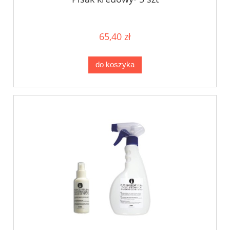
65,40 zł
do koszyka