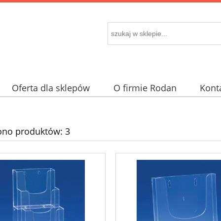
Oferta dla sklepów
O firmie Rodan
Kont
ono produktów: 3