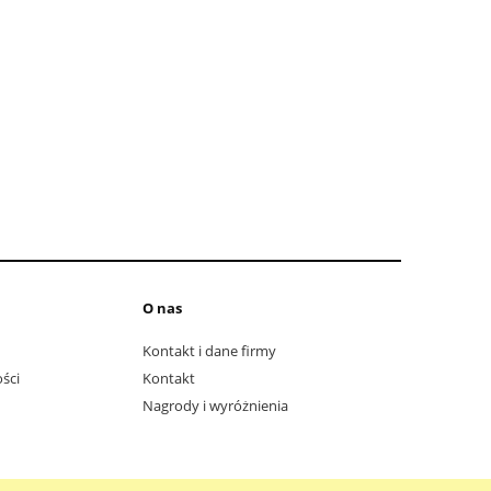
O nas
Kontakt i dane firmy
ści
Kontakt
Nagrody i wyróżnienia