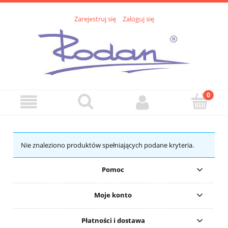
Zarejestruj się
Zaloguj się
Nie znaleziono produktów spełniających podane kryteria.
Pomoc
Moje konto
Płatności i dostawa