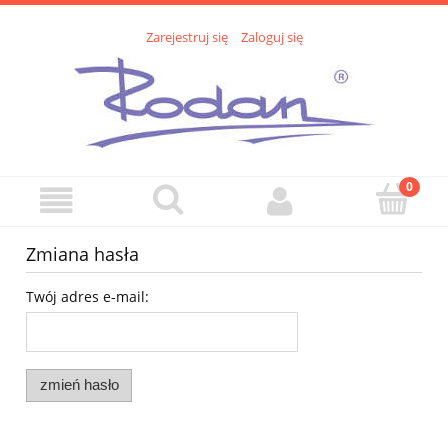
Zarejestruj się
Zaloguj się
Zmiana hasła
Twój adres e-mail:
zmień hasło