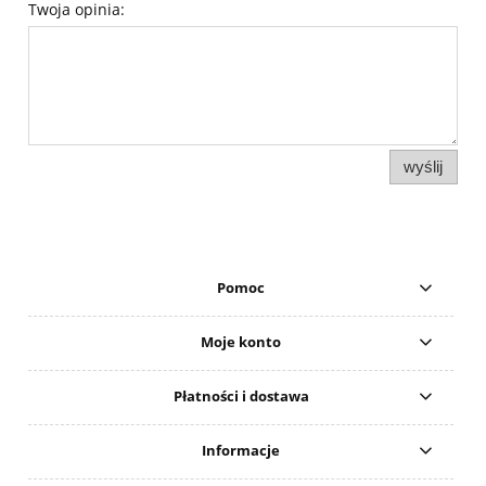
Twoja opinia:
wyślij
Pomoc
Moje konto
Płatności i dostawa
Informacje