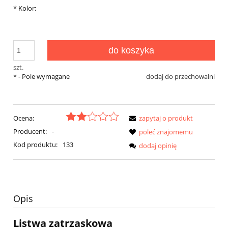
*
Kolor:
do koszyka
szt.
*
- Pole wymagane
dodaj do przechowalni
Ocena:
zapytaj o produkt
Producent:
-
poleć znajomemu
Kod produktu:
133
dodaj opinię
Opis
Listwa zatrzaskowa