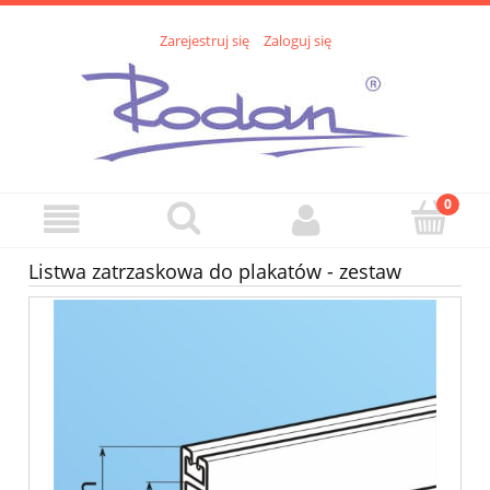
Zarejestruj się
Zaloguj się
Listwa zatrzaskowa do plakatów - zestaw